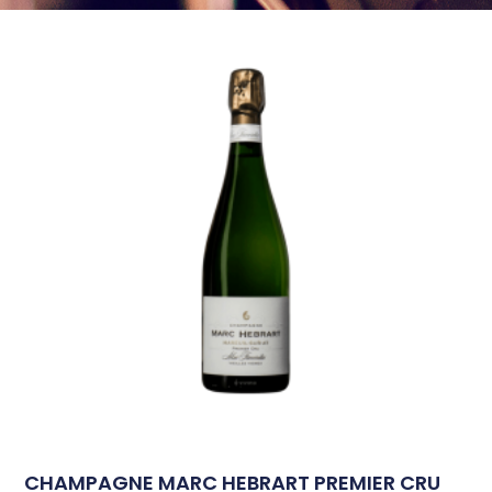
CHAMPAGNE MARC HEBRART PREMIER CRU