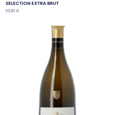
SELECTION EXTRA BRUT
52,90
€