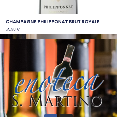
CHAMPAGNE PHILIPPONAT BRUT ROYALE
55,90
€