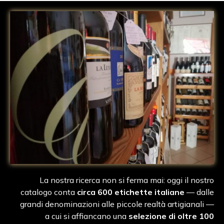
La nostra ricerca non si ferma mai: oggi il nostro
catalogo conta
circa 600 etichette italiane
— dalle
grandi denominazioni alle piccole realtà artigianali —
a cui si affiancano una
selezione di oltre 100