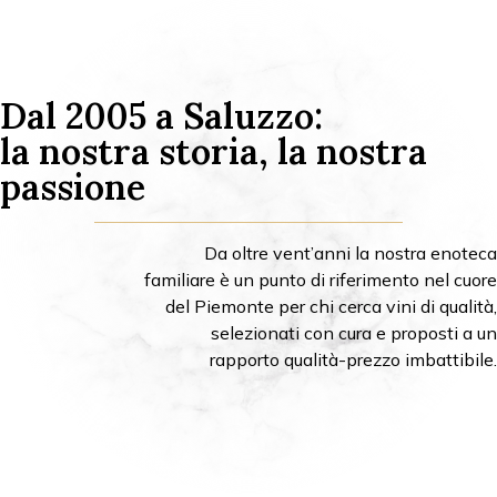
Dal 2005 a Saluzzo:
la nostra storia, la nostra
passione
Da oltre vent’anni la nostra enoteca
familiare è un punto di riferimento nel cuore
del Piemonte per chi cerca vini di qualità,
selezionati con cura e proposti a un
rapporto qualità-prezzo imbattibile.