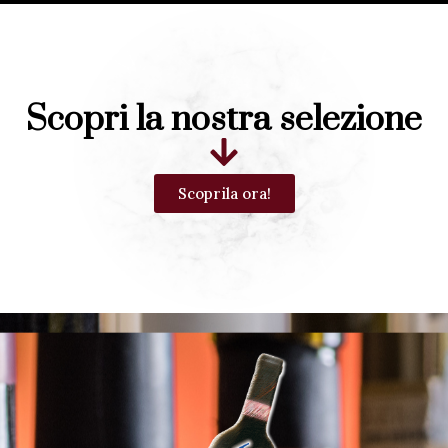
Scopri la nostra selezione
Scoprila ora!