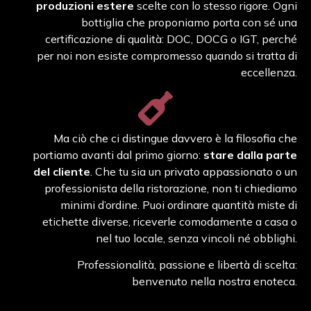
produzioni estere
scelte con lo stesso rigore. Ogni
bottiglia che proponiamo porta con sé una
certificazione di qualità: DOC, DOCG o IGT, perché
per noi non esiste compromesso quando si tratta di
eccellenza.
Ma ciò che ci distingue davvero è la filosofia che
portiamo avanti dal primo giorno:
stare dalla parte
del cliente
. Che tu sia un privato appassionato o un
professionista della ristorazione, non ti chiediamo
minimi d’ordine. Puoi ordinare quantità miste di
etichette diverse, riceverle comodamente a casa o
nel tuo locale, senza vincoli né obblighi.
Professionalità, passione e libertà di scelta:
benvenuto nella nostra enoteca.