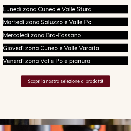
Lunedi zona Cuneo e Valle Stura
Martedì zona Saluzzo e Valle Po
Mercoledì zona Bra-Fossano
Giovedì zona Cuneo e Valle Varaita
Venerdì zona Valle Po e pianura
Scopri la nostra selezione di prodotti!