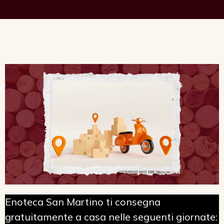
Enoteca San Martino ti consegna
gratuitamente a casa nelle seguenti giornate: