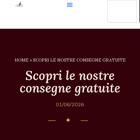
HOME
»
SCOPRI LE NOSTRE CONSEGNE GRATUITE
Scopri le nostre
consegne gratuite
01/06/2026
— ✦ —