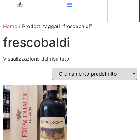
Home
/ Prodotti taggati “frescobaldi”
frescobaldi
Visualizzazione del risultato