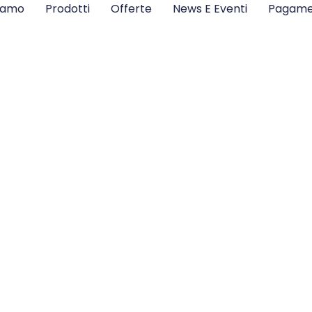
Siamo
Prodotti
Offerte
News E Eventi
Pagame