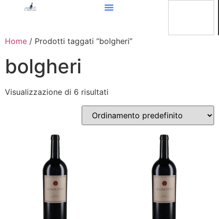
Home
/ Prodotti taggati “bolgheri”
bolgheri
Visualizzazione di 6 risultati