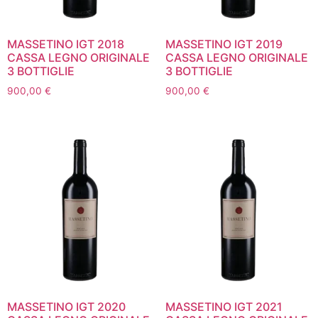
MASSETINO IGT 2018
MASSETINO IGT 2019
CASSA LEGNO ORIGINALE
CASSA LEGNO ORIGINALE
3 BOTTIGLIE
3 BOTTIGLIE
900,00
€
900,00
€
MASSETINO IGT 2020
MASSETINO IGT 2021