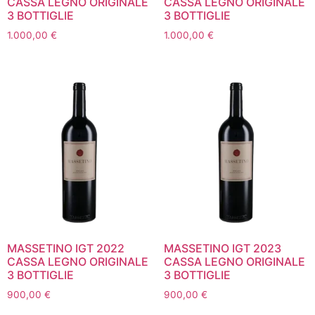
CASSA LEGNO ORIGINALE
CASSA LEGNO ORIGINALE
3 BOTTIGLIE
3 BOTTIGLIE
1.000,00
€
1.000,00
€
MASSETINO IGT 2022
MASSETINO IGT 2023
CASSA LEGNO ORIGINALE
CASSA LEGNO ORIGINALE
3 BOTTIGLIE
3 BOTTIGLIE
900,00
€
900,00
€