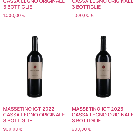
CASSA LEGNO ORIGINALE
CASSA LEGNO ORIGINALE
3 BOTTIGLIE
3 BOTTIGLIE
1.000,00
€
1.000,00
€
MASSETINO IGT 2022
MASSETINO IGT 2023
CASSA LEGNO ORIGINALE
CASSA LEGNO ORIGINALE
3 BOTTIGLIE
3 BOTTIGLIE
900,00
€
900,00
€