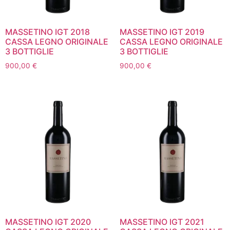
MASSETINO IGT 2018
MASSETINO IGT 2019
CASSA LEGNO ORIGINALE
CASSA LEGNO ORIGINALE
3 BOTTIGLIE
3 BOTTIGLIE
900,00
€
900,00
€
MASSETINO IGT 2020
MASSETINO IGT 2021