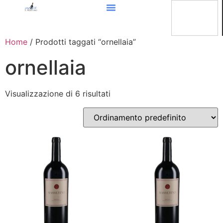
Home
/ Prodotti taggati “ornellaia”
ornellaia
Visualizzazione di 6 risultati